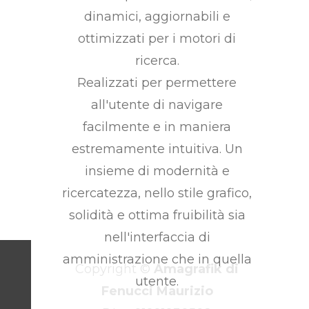
dinamici, aggiornabili e
ottimizzati per i motori di
ricerca.
Realizzati per permettere
all'utente di navigare
facilmente e in maniera
estremamente intuitiva. Un
insieme di modernità e
ricercatezza, nello stile grafico,
solidità e ottima fruibilità sia
nell'interfaccia di
amministrazione che in quella
Copyright ©
Amagrafik di
utente.
Fenucci Maurizio