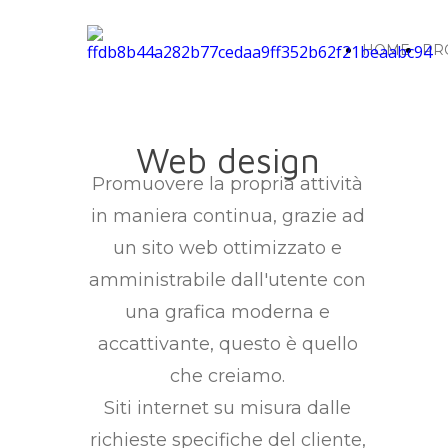
HOME
PR
Web design
Promuovere la propria attività
in maniera continua, grazie ad
un sito web ottimizzato e
amministrabile dall'utente con
una grafica moderna e
accattivante, questo è quello
che creiamo.
Siti internet su misura dalle
richieste specifiche del cliente,